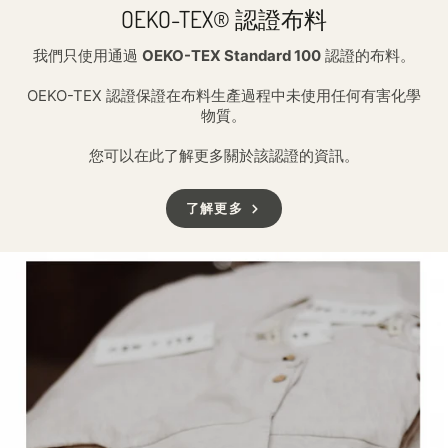
OEKO-TEX® 認證布料
我們只使用通過
OEKO-TEX Standard 100
認證的布料。
OEKO-TEX 認證保證在布料生產過程中未使用任何有害化學
物質。
您可以在此了解更多關於該認證的資訊。
了解更多