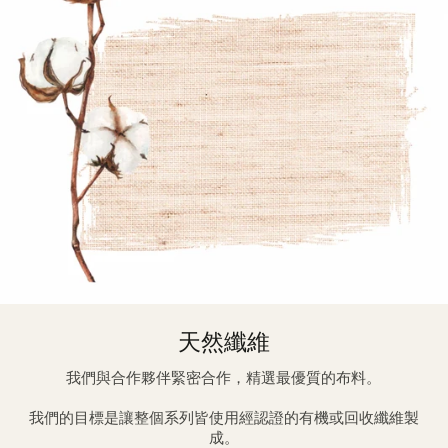
天然纖維
我們與合作夥伴緊密合作，精選最優質的布料。
我們的目標是讓整個系列皆使用經認證的有機或回收纖維製
成。