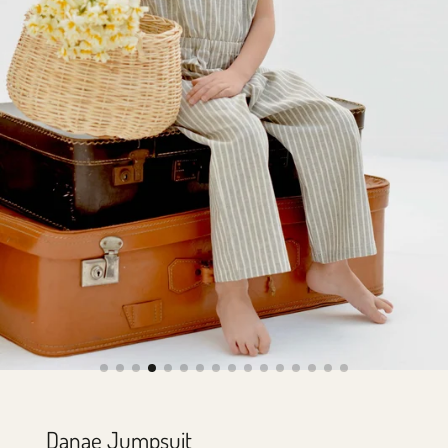
Danae Jumpsuit