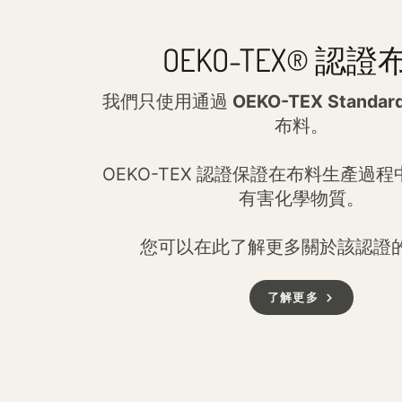
OEKO-TEX® 認證
我們只使用通過
OEKO-TEX Standar
布料。
OEKO-TEX 認證保證在布料生產過
有害化學物質。
您可以在此了解更多關於該認證
了解更多