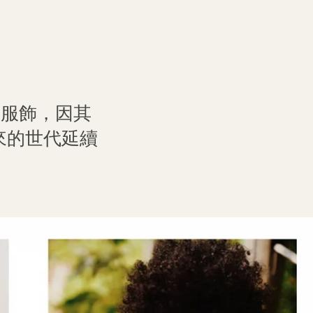
的服飾，因其
來的世代延續